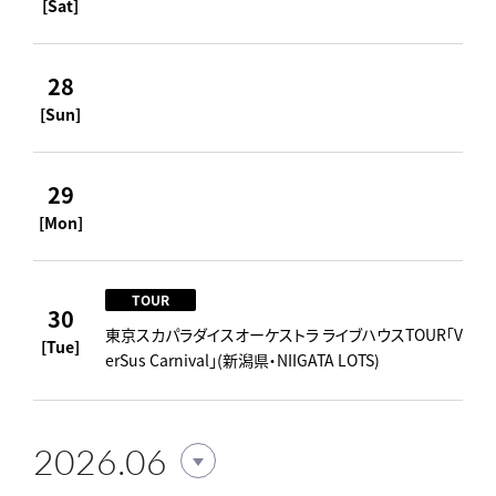
[Sat]
28
[Sun]
29
[Mon]
TOUR
30
東京スカパラダイスオーケストラ ライブハウスTOUR「V
[Tue]
erSus Carnival」(新潟県・NIIGATA LOTS)
2026.06