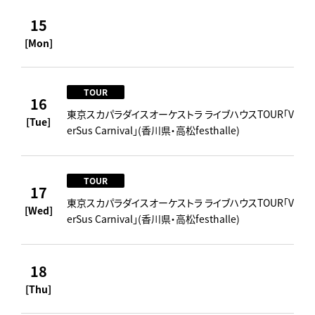
15
[Mon]
TOUR
16
東京スカパラダイスオーケストラ ライブハウスTOUR「V
[Tue]
erSus Carnival」(香川県・高松festhalle)
TOUR
17
東京スカパラダイスオーケストラ ライブハウスTOUR「V
[Wed]
erSus Carnival」(香川県・高松festhalle)
18
[Thu]