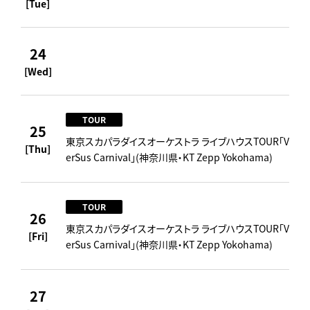
[Tue]
24
[Wed]
TOUR
25
東京スカパラダイスオーケストラ ライブハウスTOUR「V
[Thu]
erSus Carnival」(神奈川県・KT Zepp Yokohama)
TOUR
26
東京スカパラダイスオーケストラ ライブハウスTOUR「V
[Fri]
erSus Carnival」(神奈川県・KT Zepp Yokohama)
27