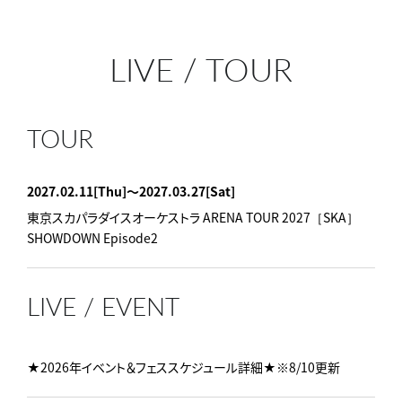
LIVE
/
TOUR
TOUR
2027.02.11
[Thu]
〜2027.03.27
[Sat]
東京スカパラダイスオーケストラ ARENA TOUR 2027［SKA］
SHOWDOWN Episode2
LIVE / EVENT
★2026年イベント＆フェススケジュール詳細★※8/10更新