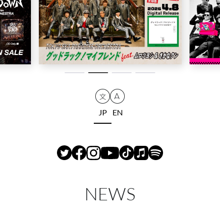
JP
EN
NEWS