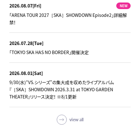
2026.08.07
[Fri]
NEW
「ARENA TOUR 2027［SKA］SHOWDOWN Episode2」詳細解
禁！
2026.07.28
[Tue]
「TOKYO SKA HAS NO BORDER」開催決定
2026.08.01
[Sat]
9/30(水)“VS.シリーズ”の集大成を収めたライブアルバム
『［SKA］SHOWDOWN 2026.3.31 at TOKYO GARDEN
THEATER』リリース決定！ ※8/1更新
view all