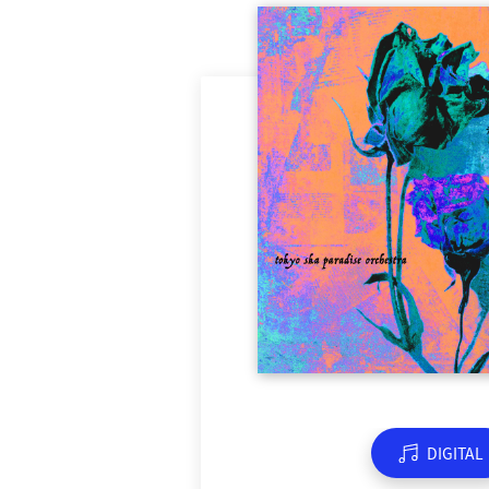
DIGITAL