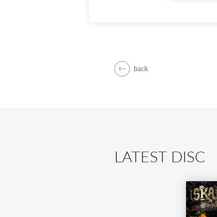
back
LATEST DISC