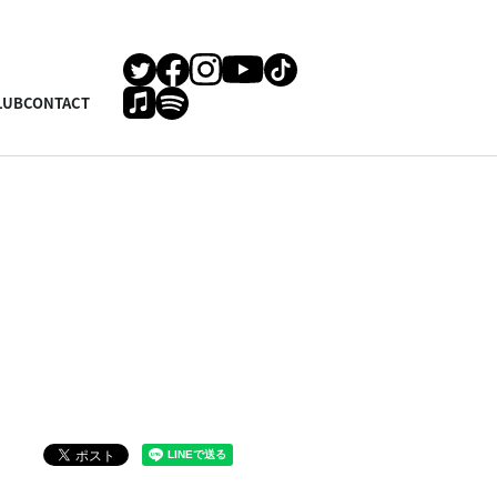
LUB
CONTACT