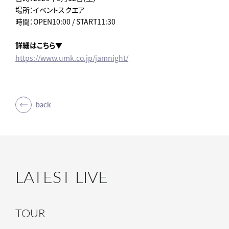
場所：イベントスクエア
時間：OPEN10:00 / START11:30
詳細はこちら▼
https://www.umk.co.jp/jamnight/
back
LATEST LIVE
TOUR