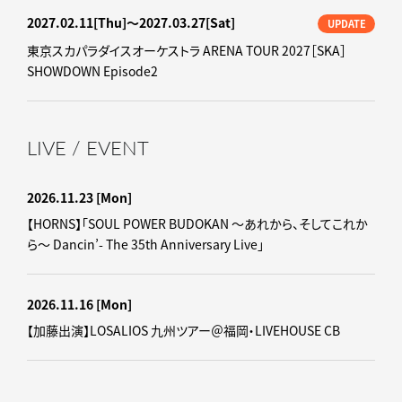
2027.02.11
[Thu]
〜2027.03.27
[Sat]
UPDATE
東京スカパラダイスオーケストラ ARENA TOUR 2027［SKA］
SHOWDOWN Episode2
LIVE / EVENT
2026.11.23
[Mon]
【HORNS】「SOUL POWER BUDOKAN ～あれから、そしてこれか
ら～ Dancin’- The 35th Anniversary Live」
2026.11.16
[Mon]
【加藤出演】LOSALIOS 九州ツアー＠福岡・LIVEHOUSE CB