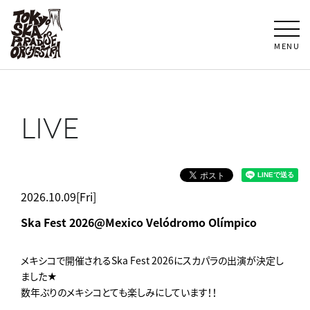
MENU
LIVE
2026.10.09[Fri]
Ska Fest 2026@Mexico Velódromo Olímpico
メキシコで開催されるSka Fest 2026にスカパラの出演が決定し
ました★
数年ぶりのメキシコとても楽しみにしています！！