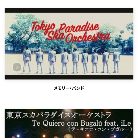
メモリー・バンド