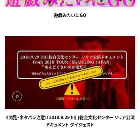
遊戯みたいにGO
!!閲覧・ネタバレ注意!! 2018.9.29 川口総合文化センター リリア公演
ドキュメント ダイジェスト