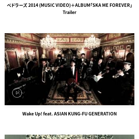
ペドラーズ 2014 (MUSIC VIDEO)＋ALBUM「SKA ME FOREVER」
Trailer
Wake Up! feat. ASIAN KUNG-FU GENERATION