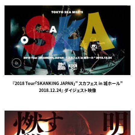
『2018 Tour「SKANKING JAPAN」" スカフェス in 城ホール"
2018.12.24』 ダイジェスト映像