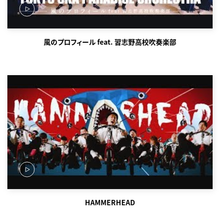
風のプロフィール feat. 習志野高校吹奏楽部
HAMMERHEAD