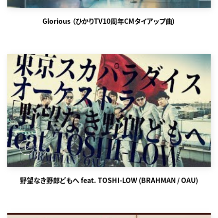
Glorious （ひかりTV10周年CMタイアップ曲）
野望なき野郎どもへ feat. TOSHI-LOW (BRAHMAN / OAU)