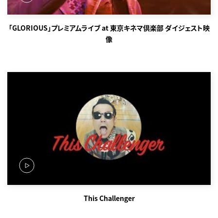
「GLORIOUS」プレミアムライブ at 東京キネマ倶楽部 ダイジェスト映
像
This Challenger