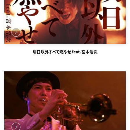
明日以外すべて燃やせ feat.宮本浩次