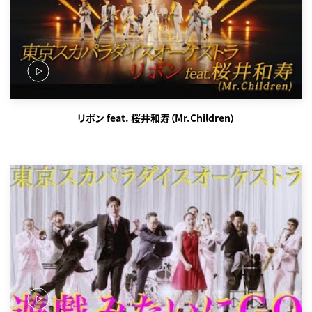
リボン feat. 桜井和寿（Mr.Children）