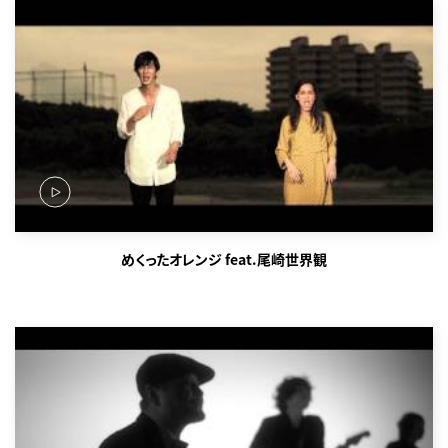
めくったオレンジ feat.尾崎世界観