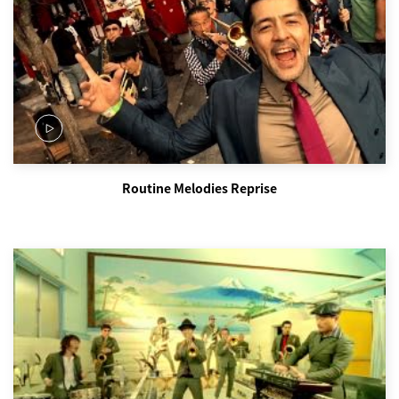
Routine Melodies Reprise