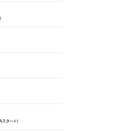
！
Aスタート！