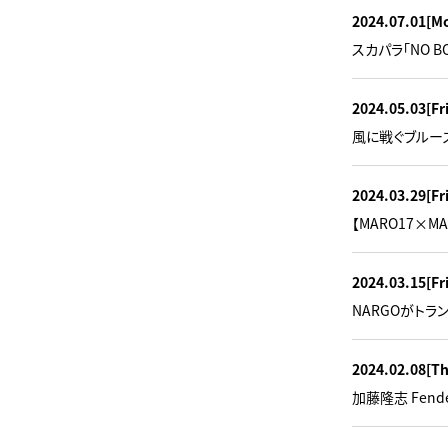
2024.07.01
[M
スカパラ「NO BO
2024.05.03
[Fr
風に戦ぐブルーズ 
2024.03.29
[Fr
【MARO17×
2024.03.15
[Fr
NARGOがトラ
2024.02.08
[T
加藤隆志 Fen