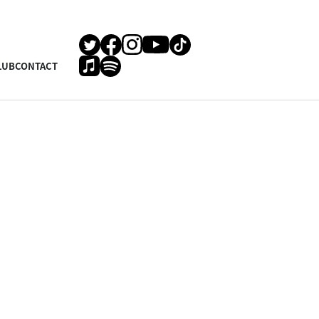
LUB
CONTACT