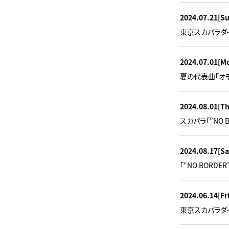
2024.07.21
[S
東京スカパラダイ
2024.07.01
[M
夏の代表曲「オ
2024.08.01
[T
スカパラ「”NO B
2024.08.17
[Sa
「“NO BORD
2024.06.14
[Fr
東京スカパラダ