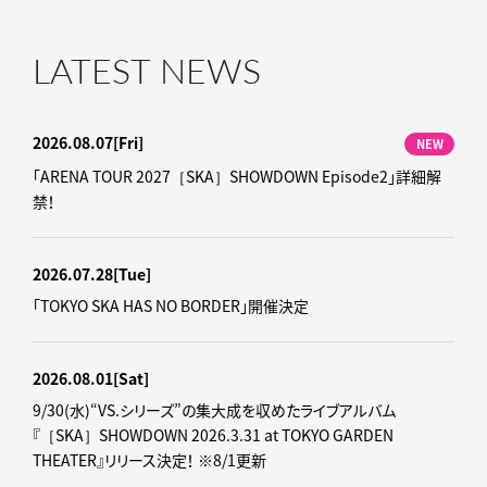
LATEST NEWS
2026.08.07
[Fri]
NEW
「ARENA TOUR 2027［SKA］SHOWDOWN Episode2」詳細解
禁！
2026.07.28
[Tue]
「TOKYO SKA HAS NO BORDER」開催決定
2026.08.01
[Sat]
9/30(水)“VS.シリーズ”の集大成を収めたライブアルバム
『［SKA］SHOWDOWN 2026.3.31 at TOKYO GARDEN
THEATER』リリース決定！ ※8/1更新