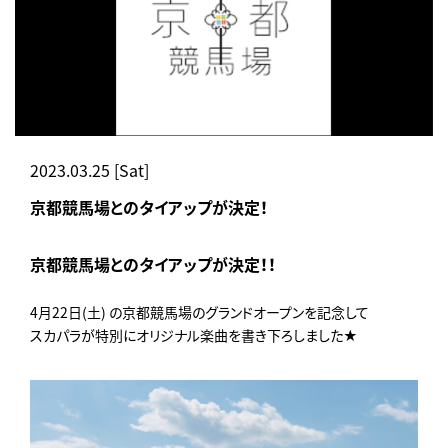
2023.03.25 [Sat]
京都競馬場とのタイアップが決定！
京都競馬場とのタイアップが決定！！
4月22日(土) の京都競馬場のグランドオープンを記念して
スカパラが特別にオリジナル楽曲を書き下ろしました★