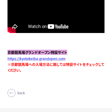
京都競馬場グランドオープン特設サイト
https://kyotokeiba-grandopen.com
※京都競馬場への入場方法に関しては特設サイトをチェックして
ください。
back