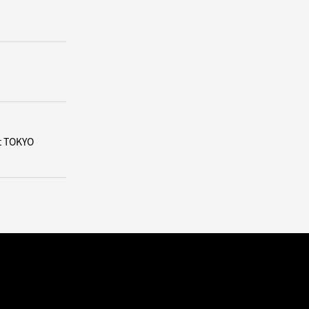
 TOKYO