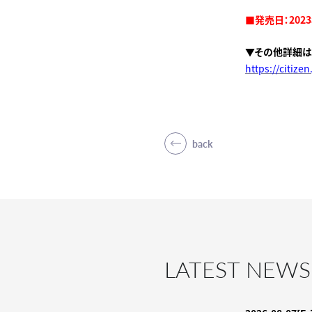
■発売日：2023
▼その他詳細は
https://citizen
back
LATEST NEWS