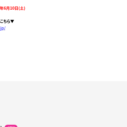
年6月10日(土)
こちら▼
.jp/