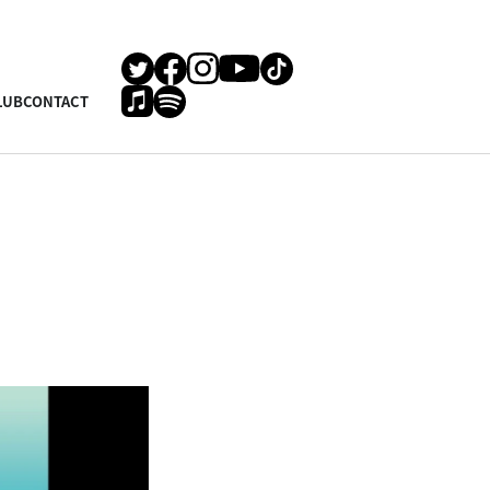
LUB
CONTACT