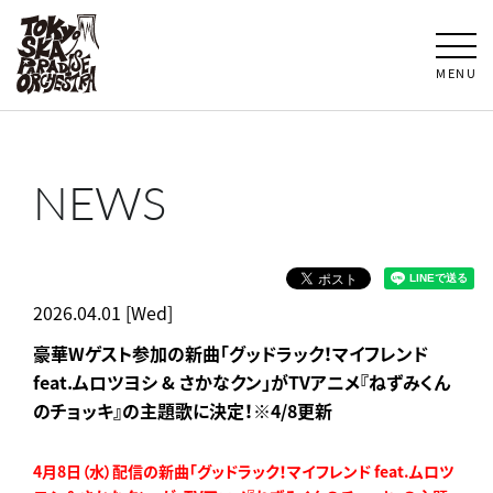
MENU
NEWS
2026.04.01 [Wed]
豪華Wゲスト参加の新曲「グッドラック！マイフレンド
feat.ムロツヨシ & さかなクン」がTVアニメ『ねずみくん
のチョッキ』の主題歌に決定！※4/8更新
4月8日（水）配信の新曲「グッドラック！マイフレンド feat.ムロツ