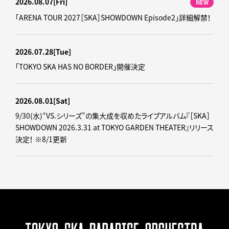
2026.08.07
[Fri]
NEW
「ARENA TOUR 2027［SKA］SHOWDOWN Episode2」詳細解禁！
2026.07.28
[Tue]
「TOKYO SKA HAS NO BORDER」開催決定
2026.08.01
[Sat]
9/30(水)“VS.シリーズ”の集大成を収めたライブアルバム『［SKA］
SHOWDOWN 2026.3.31 at TOKYO GARDEN THEATER』リリース
決定！ ※8/1更新