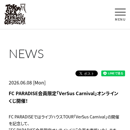
MENU
NEWS
2026.06.08 [Mon]
FC PARADISE会員限定「VerSus Carnival」オンライン
くじ開催！
FC PARADISEではライブハウスTOUR「VerSus Carnival」の開催
を記念して、