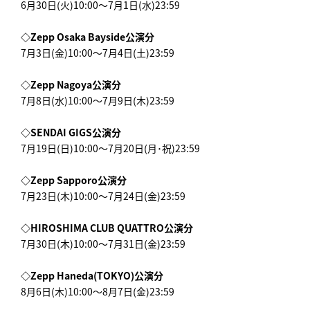
6月30日(火)10:00～7月1日(水)23:59
◇Zepp Osaka Bayside公演分
7月3日(金)10:00～7月4日(土)23:59
◇Zepp Nagoya公演分
7月8日(水)10:00～7月9日(木)23:59
◇SENDAI GIGS公演分
7月19日(日)10:00～7月20日(月･祝)23:59
◇Zepp Sapporo公演分
7月23日(木)10:00～7月24日(金)23:59
◇HIROSHIMA CLUB QUATTRO公演分
7月30日(木)10:00～7月31日(金)23:59
◇Zepp Haneda(TOKYO)公演分
8月6日(木)10:00～8月7日(金)23:59