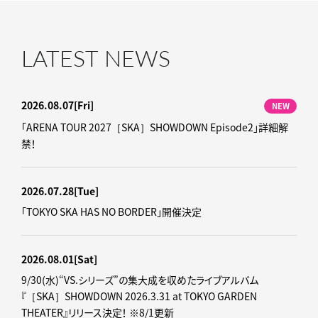
LATEST NEWS
2026.08.07
[Fri]
NEW
「ARENA TOUR 2027［SKA］SHOWDOWN Episode2」詳細解
禁！
2026.07.28
[Tue]
「TOKYO SKA HAS NO BORDER」開催決定
2026.08.01
[Sat]
9/30(水)“VS.シリーズ”の集大成を収めたライブアルバム
『［SKA］SHOWDOWN 2026.3.31 at TOKYO GARDEN
THEATER』リリース決定！ ※8/1更新