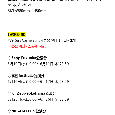
を1枚プレゼント
SIZE:W80mm×H80mm
【実施期間】
「VerSus Carnival」ライブ公演日 1日1回まで
※各公演計2回参加可能
◇Zepp Fukuoka公演分
6月10日(水)10:00～6月11日(木)23:59
◇高松festhalle公演分
6月16日(火)10:00～6月17日(水)23:59
◇KT Zepp Yokohama公演分
6月25日(木)10:00～6月26日(金)23:59
◇NIIGATA LOTS公演分