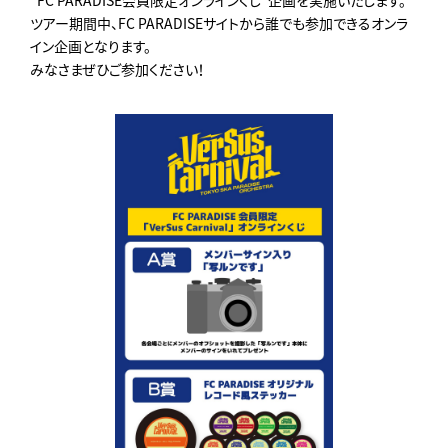
“FC PARADISE会員限定オンラインくじ”企画を実施いたします。
ツアー期間中、FC PARADISEサイトから誰でも参加できるオンラ
イン企画となります。
みなさまぜひご参加ください！