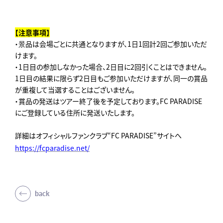
【注意事項】
・景品は会場ごとに共通となりますが、1日1回計2回ご参加いただ
けます。
・1日目の参加しなかった場合、2日目に2回引くことはできません。
1日目の結果に限らず2日目もご参加いただけますが、同一の賞品
が重複して当選することはございません。
・賞品の発送はツアー終了後を予定しております。FC PARADISE
にご登録している住所に発送いたします。
詳細はオフィシャルファンクラブ“FC PARADISE”サイトへ
https://fcparadise.net/
back