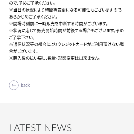
ので、予めご了承ください。
※当日の状況により時間等変更になる可能性もございますので、
あらかじめご了承ください。
※開場時刻前に一時販売を中断する時間がございます。
※状況に応じて販売開始時間が前後する場合もございます。予め
ご了承下さい。
※通信状況等の都合によりクレジットカードがご利用頂けない場
合がございます。
※購入後の払い戻し、数量・形態変更は出来ません。
back
LATEST NEWS