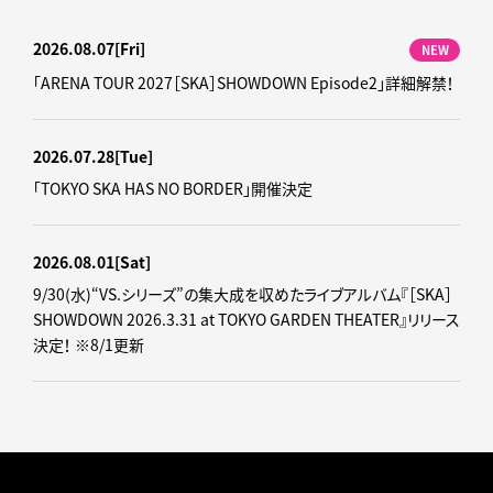
2026.08.07
[Fri]
NEW
「ARENA TOUR 2027［SKA］SHOWDOWN Episode2」詳細解禁！
2026.07.28
[Tue]
「TOKYO SKA HAS NO BORDER」開催決定
2026.08.01
[Sat]
9/30(水)“VS.シリーズ”の集大成を収めたライブアルバム『［SKA］
SHOWDOWN 2026.3.31 at TOKYO GARDEN THEATER』リリース
決定！ ※8/1更新