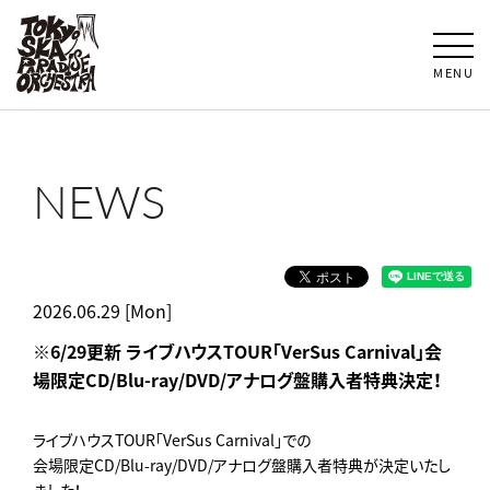
MENU
NEWS
2026.06.29 [Mon]
※6/29更新 ライブハウスTOUR「VerSus Carnival」会
場限定CD/Blu-ray/DVD/アナログ盤購入者特典決定！
ライブハウスTOUR「VerSus Carnival」での
会場限定CD/Blu-ray/DVD/アナログ盤購入者特典が決定いたし