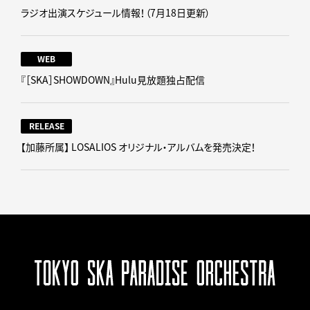
ラジオ出演スケジュール情報！（7月18日更新）
WEB
『［SKA］SHOWDOWN』Hulu見放題独占配信
RELEASE
【加藤所属】 LOSALIOS オリジナル・アルバムを発売決定！