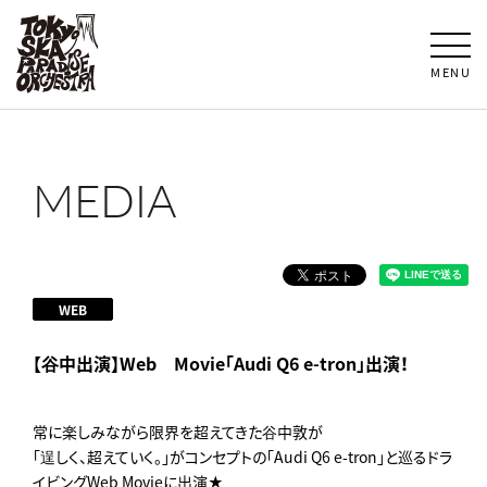
MENU
MEDIA
WEB
【谷中出演】Web Movie「Audi Q6 e-tron」出演！
常に楽しみながら限界を超えてきた谷中敦が
「逞しく、超えていく。」がコンセプトの「Audi Q6 e-tron」と巡るドラ
イビングWeb Movieに出演★