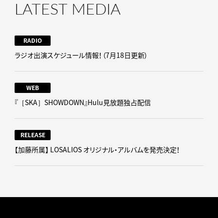
LATEST MEDIA
RADIO
ラジオ出演スケジュール情報！（7月18日更新）
WEB
『［SKA］SHOWDOWN』Hulu見放題独占配信
RELEASE
【加藤所属】 LOSALIOS オリジナル・アルバムを発売決定！