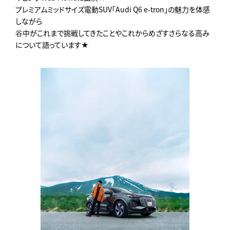
プレミアムミッドサイズ電動SUV「Audi Q6 e-tron」の魅力を体感
しながら
谷中がこれまで挑戦してきたことやこれからめざすさらなる高み
について語っています★